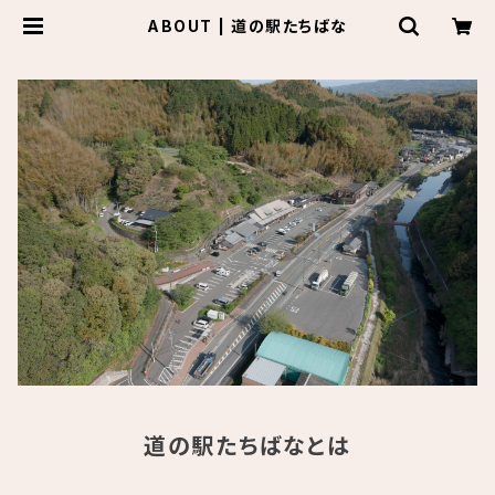
ABOUT | 道の駅たちばな
道の駅たちばなとは