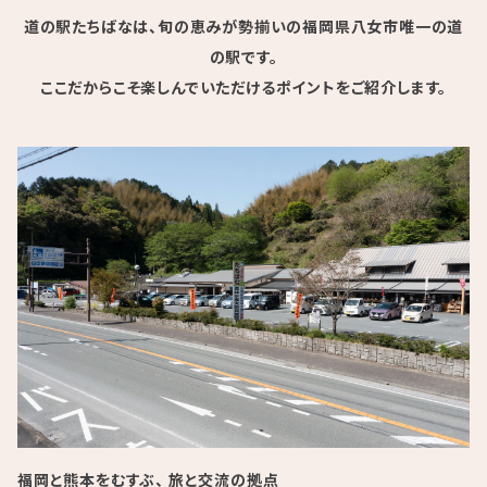
道の駅たちばなは、旬の恵みが勢揃いの福岡県八女市唯一の道
の駅です。
ここだからこそ楽しんでいただけるポイントをご紹介します。
福岡と熊本をむすぶ、 旅と交流の拠点