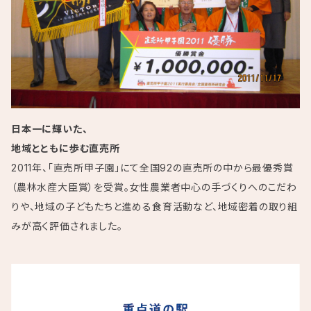
日本一に輝いた、
地域とともに歩む直売所
2011年、「直売所甲子園」にて全国92の直売所の中から最優秀賞
（農林水産大臣賞）を受賞。女性農業者中心の手づくりへのこだわ
りや、地域の子どもたちと進める食育活動など、地域密着の取り組
みが高く評価されました。