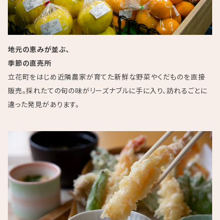
地元の恵みが並ぶ、
季節の直売所
立花町をはじめ近隣農家が育てた新鮮な野菜やくだものを直接
販売。採れたての旬の味がリーズナブルに手に入り、訪れるごとに
違った発見があります。