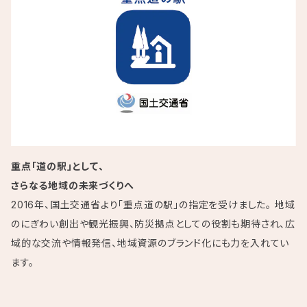
重点「道の駅」として、
さらなる地域の未来づくりへ
2016年、国土交通省より「重点道の駅」の指定を受けました。 地域
のにぎわい創出や観光振興、防災拠点としての役割も期待され、広
域的な交流や情報発信、地域資源のブランド化にも力を入れてい
ます。